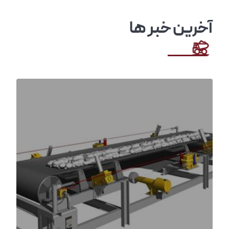
آخرین خبر ها