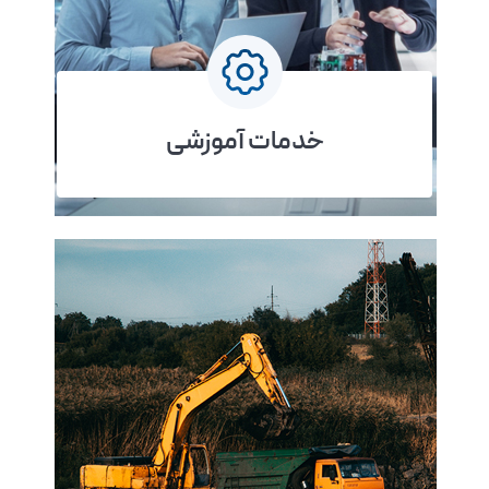
خدمات آموزشی