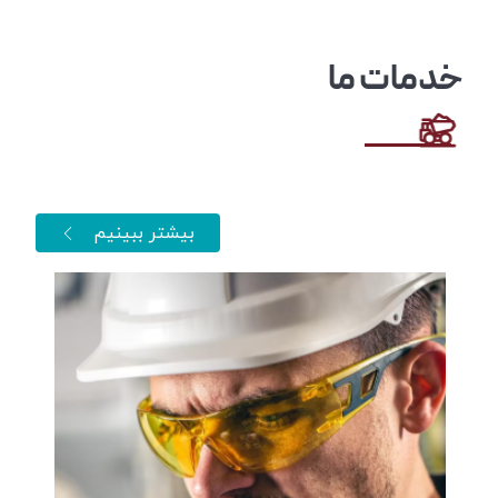
خدمات ما
بیشتر ببینیم