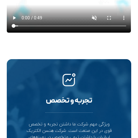
تجربه و تخصص
....................................................
ویژگی مهم شرکت ما داشتن تجربه و تخصص
قوی در این صنعت است. شرکت هنسن الکتریک
ایرانیان با داشتن تیمی متخصص در زمینه‌های