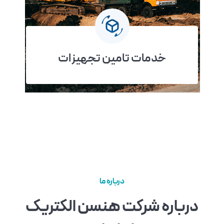
خدمات تامین تجهیزات
درباره ما
درباره شرکت هنسن الکتریک