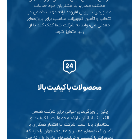
مختلف معدن، به مشتریان خود خدمات
مشاوره‌ای با ارزش افزوده ارائه دهد. تخصص در
انتخاب و تأمین تجهیزات مناسب برای پروژه‌های
معدنی می‌تواند به شرکت شما کمک کند تا از
رقبا متمایز شود.
محصولات با کیفیت بالا
....................................................
یکی از ویژگی‌های حیاتی برای شرکت هنسن
الکتریک ایرانیان، ارائه محصولات با کیفیت و
استاندارد بالا است. شرکت ما افتخار همکاری با
تأمین کننده‌های معتبر و معروف جهان را دارد که
تجهیزات با کیفیت و قابلیت‌های به‌روز را ارائه می