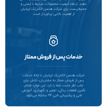
دهند. ارتقاء کیفیت محصولات مرتبط با ایمنی و
محیط‌زیست برای شرکت هنسن الکتریک ایرانیان
از اهمیت بالایی برخوردار است.
خدمات پس از فروش ممتاز
....................................................
شرکت هنسن الکتریک ایرانیان با ارائه خدمات
پس از فروش ممتاز به مشتریان، تلاش برای
جلب نظر مثبت شما را دارد. این موارد شامل
تأمین قطعات یدکی، تعمیر و نگهداری، آموزش
فنی و پشتیبانی فنی ۲۴ ساعته می‌شود.