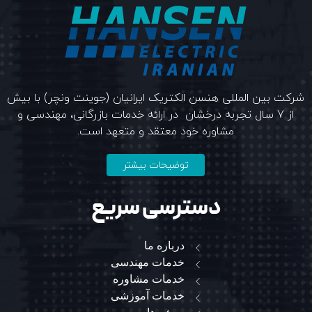
شرکت بین المللی هنسن الکتریک ایرانیان (جوینت ونچر) با بیش
از 7 سال تجربه درخشان در ارائه خدمات بازرگانی، مهندسی و
مشاوره خود معتقد و متعهد است.
توضیحات بیشتر
دسترسی سریع
درباره ما
خدمات مهندسی
خدمات مشاوره
خدمات آموزشی