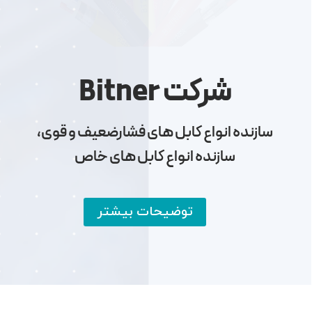
شرکت Bitner
سازنده انواع کابل های فشارضعیف و قوی،
سازنده انواع کابل های خاص
توضیحات بیشتر