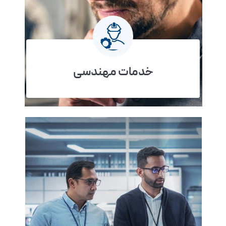
خدمات مهندسی