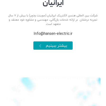
ایرانیان
شرکت بین المللی هنسن الکتریک ایرانیان (جوینت ونچر) با بیش از ۷ سال
تجربه درخشان در ارائه خدمات بازرگانی، مهندسی و مشاوره خود معتقد و
متعهد است.
Info@hansen-electric.ir
بیشتر ببینیم