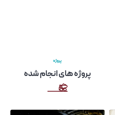
پروژه
پروژه های انجام شده