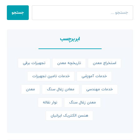
جستجو
ابر برچسب
استخراج معدن
تاریخچه معدن
تجهیزات برقی
خدمات آموزشی
خدمات تامین تجهیزات
خدمات مهندسی
معادن زغال سنگ
معدن
معدن زغال سنگ
نوار نقاله
هنسن الکتریک ایرانیان