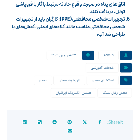
اتاق‌های پناه در صورت وقوع حادثه مرتبط با گاز یا فروپاشی
تونل، دریافت کنند.
تجهیزات شخصی محافظتی (PPE)
: کارگران باید از تجهیزات
شخصی محافظتی مناسب مانند کلاه‌های ایمنی، کفش‌های با
طراحی ضد آب،
Admin
۱۳ شهریور, ۱۴۰۲
خدمات آموزشی
استخراج معدن
تاریخچه معدن
معدن
معدن زغال سنگ
هنسن الکتریک ایرانیان