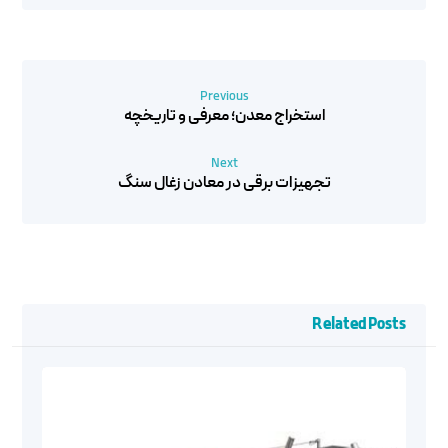
Previous
استخراج معدن؛ معرفی و تاریخچه
Next
تجهیزات برقی در معادن زغال سنگ
Related Posts