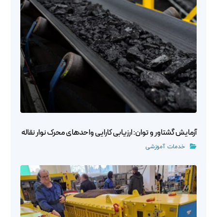
آزمایش گشتاور و توان: ارزیابی کارایی واحدهای محرک نوار نقاله
خدمات آموزشی