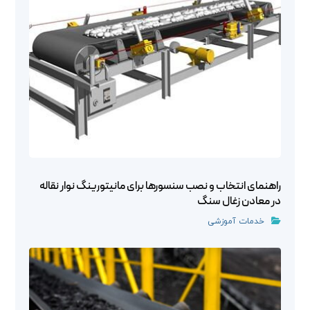
راهنمای انتخاب و نصب سنسورها برای مانیتورینگ نوار نقاله
در معادن زغال سنگ
خدمات آموزشی