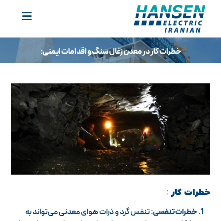
خطرات کار در معدن زغال سنگ و اقدامات ایمنی:
خطرات کار
:
خطرات تنفسی
: تنفس گرد و ذرات هوای معدنی می‌تواند به