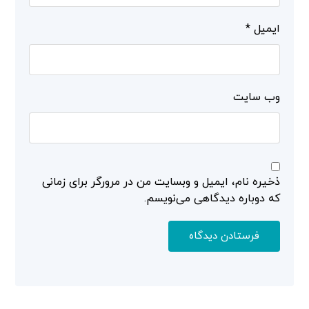
ایمیل
*
وب‌ سایت
ذخیره نام، ایمیل و وبسایت من در مرورگر برای زمانی
که دوباره دیدگاهی می‌نویسم.
فرستادن دیدگاه