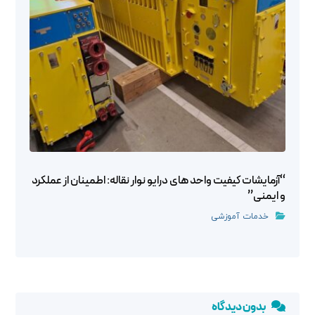
“آزمایشات کیفیت واحد های درایو نوار نقاله: اطمینان از عملکرد
و ایمنی”
خدمات آموزشی
بدون دیدگاه