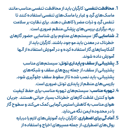
محافظت تنفسی
: کارگران باید از محافظت تنفسی مناسب مانند
ماسک‌های گرد و غبار یا ماسک‌های تنفسی استفاده کنند تا
تنفس گرد و ذرات مضر را کاهش دهند. برای نظارت بر سلامت
ریه، برگزاری بررسی‌های پزشکی منظم ضروری است.
شناسایی گاز
: سیستم‌های مداوم برای شناسایی حضور گازهای
خطرناک در معدن باید موجود باشند. کارگران باید از
آشکارسازهای گاز استفاده کرده و در آموزش استفاده از آنها
آموزش داده شوند.
پشتیبانی از سقف و پایداری تونل
: سیستم‌های مناسب
پشتیبانی از سقف، از جمله پیچ‌های سقف و شبکه‌های
پشتیبانی، باید نصب شده تا از سقوط سقف جلوگیری شود.
بازرسی‌های منظم از پایداری تونل ضروری است.
تهویه مناسب
: سیستم‌های تهویه مناسب برای حفظ کیفیت
هوا و کنترل غلظت گازهای خطرناک بسیار حیاتی هستند. جریان
هوای مناسب به کاهش استرس گرمایی کمک می‌کند و سطوح گاز
را در محدوده ایمن نگه می‌دارد.
آمادگی برای اضطراری
: کارگران باید آموزش‌های لازم را درباره
روال‌های اضطراری، از جمله مسیرهای اخراج و استفاده از