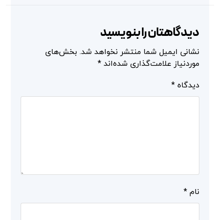
دیدگاهتان را بنویسید
نشانی ایمیل شما منتشر نخواهد شد.
بخش‌های
موردنیاز علامت‌گذاری شده‌اند
*
دیدگاه
*
نام
*