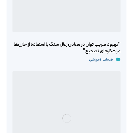
“بهبود ضریب توان در معادن زغال سنگ با استفاده از خازن‌ها
و راهکارهای تصحیح”
خدمات آموزشی