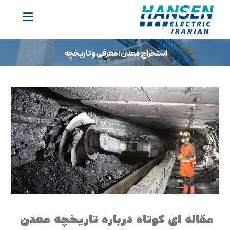
استخراج معدن؛ معرفی و تاریخچه
مقاله ای کوتاه درباره تاریخچه معدن