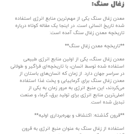
زغال سنگ:
معدن زغال سنگ یکی از مهم‌ترین منابع انرژی استفاده
شده تاریخ انسانی است. در اینجا یک مقاله کوتاه درباره
تاریخچه معدن زغال سنگ آمده است:
**تاریخچه معدن زغال سنگ**
معدن زغال سنگ، یکی از اولین منابع انرژی طبیعی
استفاده شده توسط انسان، با تاریخچه‌ای فراگیر و طولانی
در سراسر جهان دارد. از زمان که انسان‌های باستان از
معدن زغال سنگ برای گرماییابی و پخت غذا استفاده
می‌کردند، این منبع انرژی به مرور زمان به یکی از
اصلی‌ترین منابع انرژی برای تولید برق، گرما، و صنعت
تبدیل شده است.
**قرون گذشته: اکتشاف و بهره‌برداری اولیه**
استفاده از زغال سنگ به عنوان منبع انرژی به قرون