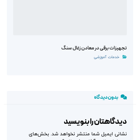
تجهیزات برقی در معادن زغال سنگ
خدمات آموزشی
بدون دیدگاه
دیدگاهتان را بنویسید
نشانی ایمیل شما منتشر نخواهد شد.
بخش‌های