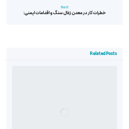
Next
خطرات کار در معدن زغال سنگ و اقدامات ایمنی:
Related Posts