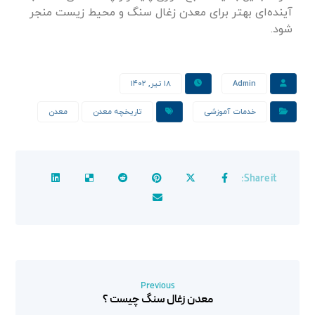
آینده‌ای بهتر برای معدن زغال سنگ و محیط زیست منجر
شود.
Admin
۱۸ تیر, ۱۴۰۲
خدمات آموزشی
تاریخچه معدن
معدن
Previous
معدن زغال سنگ چیست ؟