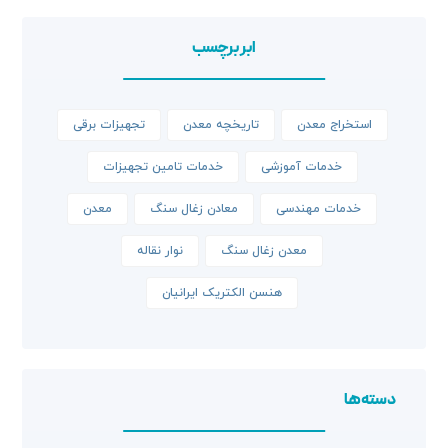
ابر برچسب
استخراج معدن
تاریخچه معدن
تجهیزات برقی
خدمات آموزشی
خدمات تامین تجهیزات
خدمات مهندسی
معادن زغال سنگ
معدن
معدن زغال سنگ
نوار نقاله
هنسن الکتریک ایرانیان
دسته‌ها