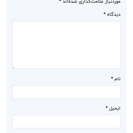
موردنیاز علامت‌گذاری شده‌اند
*
دیدگاه
*
نام
*
ایمیل
*