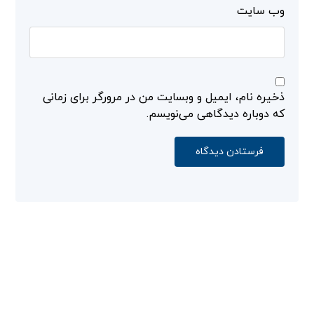
وب‌ سایت
ذخیره نام، ایمیل و وبسایت من در مرورگر برای زمانی
که دوباره دیدگاهی می‌نویسم.