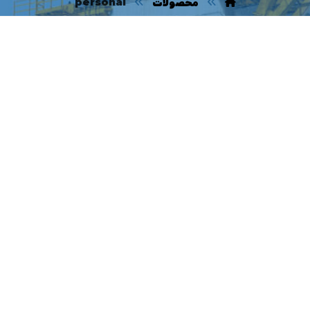
محصولات
personal