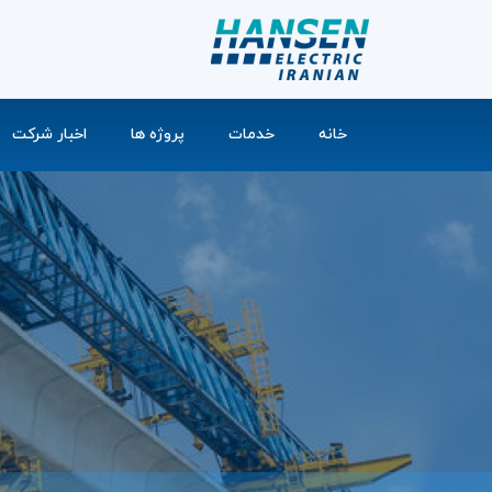
خانه
خدمات
پروژه ها
اخبار شرکت