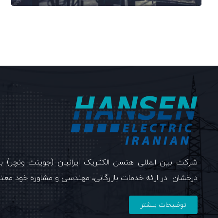
درخشان در ارائه خدمات بازرگانی، مهندسی و مشاوره خود معت
توضیحات بیشتر