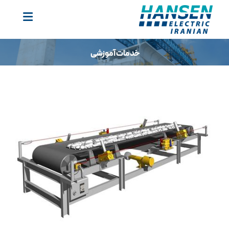
خدمات آموزشی