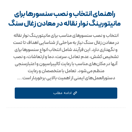
راهنمای انتخاب و نصب سنسورها برای
مانیتورینگ نوار نقاله در معادن زغال سنگ
انتخاب و نصب سنسورهای مناسب برای مانیتورینگ نوار نقاله
در معادن زغال سنگ نیاز به مراحلی از شناسایی اهداف تا تست
و نگهداری دارد. این فرآیند شامل انتخاب انواع سنسورها برای
تشخیص کشش، عدم تعادل، سرعت، دما و ارتعاشات، و نصب
آنها در مکان‌های مناسب با رعایت کالیبراسیون و اعتبارسنجی
منظم می‌شود. تعامل با متخصصان و رعایت
دستورالعمل‌های ایمنی از اهمیت بالایی برخوردار است. ...
ادامه مطلب