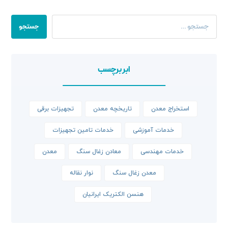
جستجو
ابر برچسب
استخراج معدن
تاریخچه معدن
تجهیزات برقی
خدمات آموزشی
خدمات تامین تجهیزات
خدمات مهندسی
معادن زغال سنگ
معدن
معدن زغال سنگ
نوار نقاله
هنسن الکتریک ایرانیان