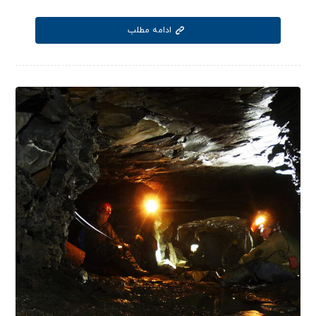
ادامه مطلب