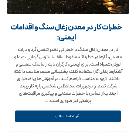
خطرات کار در معدن زغال سنگ و اقدامات
ایمنی:
کار در معدن زغال سنگ با خطراتی نظیر تنفس گرد و ذرات
معدنی، گازهای خطرناک، سقوط سقف، استرس گرمایی، صدا و
لرزش همراه است. برای ایمنی، کارگران باید از ماسک تنفسی و
آشکارسازهای گاز استفاده کنند، پشتیبانی سقف مناسب داشته
باشند، تهویه مناسب فراهم کنند، در آموزش‌های اضطراری
شرکت کنند، و تجهیزات محافظتی شخصی را به کار ببرند.
اجتناب از تماس با خطرات معدنی و پیگیری مراقبت‌های
پزشکی نیز ضروری است. ...
ادامه مطلب