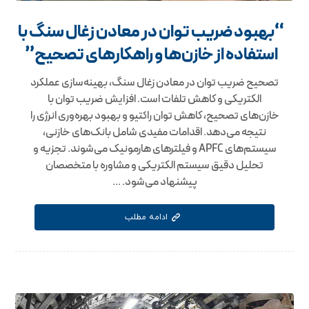
“بهبود ضریب توان در معادن زغال سنگ با
استفاده از خازن‌ها و راهکارهای تصحیح”
تصحیح ضریب توان در معادن زغال سنگ، بهینه‌سازی عملکرد
الکتریکی و کاهش تلفات است. افزایش ضریب توان با
خازن‌های تصحیح، کاهش توان راکتیو و بهبود بهره‌وری انرژی را
نتیجه می‌دهد. اقدامات مفیدی شامل بانک‌های خازنی،
سیستم‌های APFC و فیلترهای هارمونیک می‌شوند. تجزیه و
تحلیل دقیق سیستم الکتریکی و مشاوره با متخصصان
پیشنهاد می‌شود. ...
ادامه مطلب