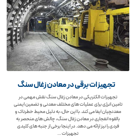
تجهیزات برقی در معادن زغال سنگ
تجهیزات الکتریکی در معادن زغال سنگ نقش مهمی در
تامین انرژی برای عملیات های مختلف معدنی و تضمین ایمنی
معدنچیان ایفا می کند. با این حال، به دلیل محیط خطرناک و
بالقوه انفجاری در معادن زغال سنگ، چالش های منحصر به
فردی را نیز ارائه می دهد. در اینجا برخی از جنبه های کلیدی
تجهیزات ...