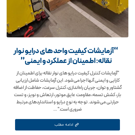
“آزمایشات کیفیت واحد های درایو نوار
نقاله: اطمینان از عملکرد و ایمنی”
"آزمایشات کنترل کیفیت درایو های نوار نقاله برای اطمینان از
کارایی و ایمنی آنها اجرا می‌شود. این آزمایشات شامل ارزیابی
گشتاور و توان، جریان راه‌اندازی، کنترل سرعت، حفاظت از اضافه
بار، کشش تسمه، مقاومت عایق موتور، ارتعاش و نویز، و تست
حرارتی می‌شوند. توجه به نوع درایو و استانداردهای مرتبط
ضروری است." ...
ادامه مطلب