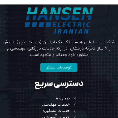
شرکت بین المللی هنسن الکتریک ایرانیان (جوینت ونچر) با بیش
از 7 سال تجربه درخشان در ارائه خدمات بازرگانی، مهندسی و
مشاوره خود معتقد و متعهد است.
توضیحات بیشتر
دسترسی سریع
درباره ما
خدمات مهندسی
خدمات مشاوره
خدمات آموزشی