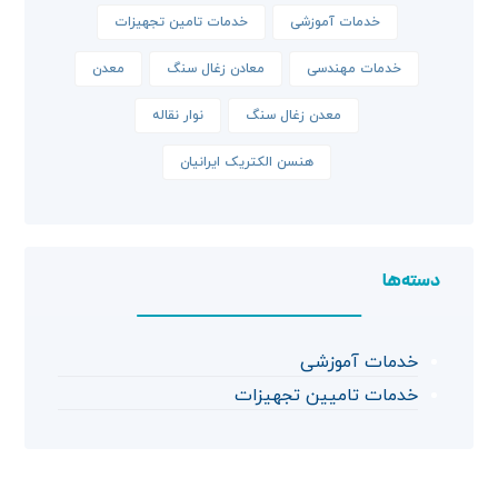
خدمات آموزشی
خدمات تامین تجهیزات
خدمات مهندسی
معادن زغال سنگ
معدن
معدن زغال سنگ
نوار نقاله
هنسن الکتریک ایرانیان
دسته‌ها
خدمات آموزشی
خدمات تامیین تجهیزات