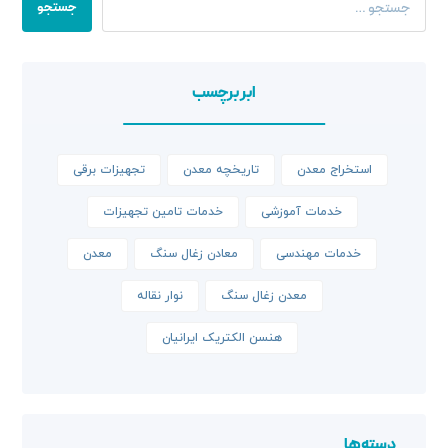
جستجو
ابر برچسب
استخراج معدن
تاریخچه معدن
تجهیزات برقی
خدمات آموزشی
خدمات تامین تجهیزات
خدمات مهندسی
معادن زغال سنگ
معدن
معدن زغال سنگ
نوار نقاله
هنسن الکتریک ایرانیان
دسته‌ها