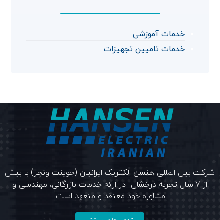
خدمات آموزشی
خدمات تامیین تجهیزات
شرکت بین المللی هنسن الکتریک ایرانیان (جوینت ونچر) با بیش
از 7 سال تجربه درخشان در ارائه خدمات بازرگانی، مهندسی و
مشاوره خود معتقد و متعهد است.