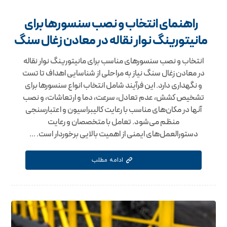
راهنمای انتخاب و نصب سنسورها برای
مانیتورینگ نوار نقاله در معادن زغال سنگ
انتخاب و نصب سنسورهای مناسب برای مانیتورینگ نوار نقاله
در معادن زغال سنگ نیاز به مراحلی از شناسایی اهداف تا تست
و نگهداری دارد. این فرآیند شامل انتخاب انواع سنسورها برای
تشخیص کشش، عدم تعادل، سرعت، دما و ارتعاشات، و نصب
آنها در مکان‌های مناسب با رعایت کالیبراسیون و اعتبارسنجی
منظم می‌شود. تعامل با متخصصان و رعایت
دستورالعمل‌های ایمنی از اهمیت بالایی برخوردار است. ...
ادامه مطلب