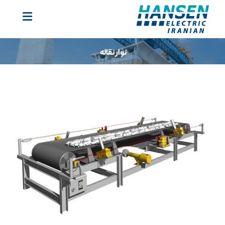
نوار نقاله