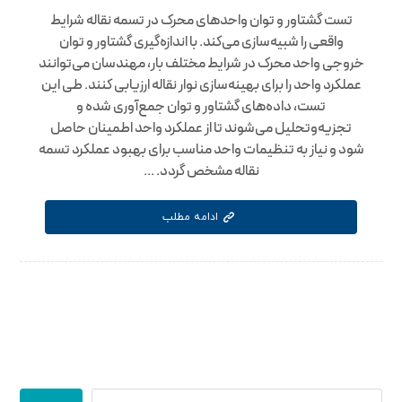
تست گشتاور و توان واحدهای محرک در تسمه نقاله شرایط
واقعی را شبیه‌سازی می‌کند. با اندازه‌گیری گشتاور و توان
خروجی واحد محرک در شرایط مختلف بار، مهندسان می‌توانند
عملکرد واحد را برای بهینه‌سازی نوار نقاله ارزیابی کنند. طی این
تست، داده‌های گشتاور و توان جمع‌آوری شده و
تجزیه‌وتحلیل می‌شوند تا از عملکرد واحد اطمینان حاصل
شود و نیاز به تنظیمات واحد مناسب برای بهبود عملکرد تسمه
نقاله مشخص گردد. ...
ادامه مطلب