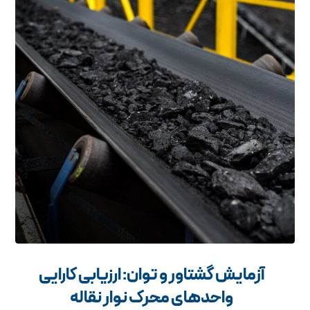
آزمایش گشتاور و توان: ارزیابی کارایی
واحدهای محرک نوار نقاله