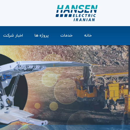
خانه
خدمات
پروژه ها
اخبار شرکت