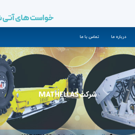
درباره ما
تماس با ما
شرکت MAT HELLAS