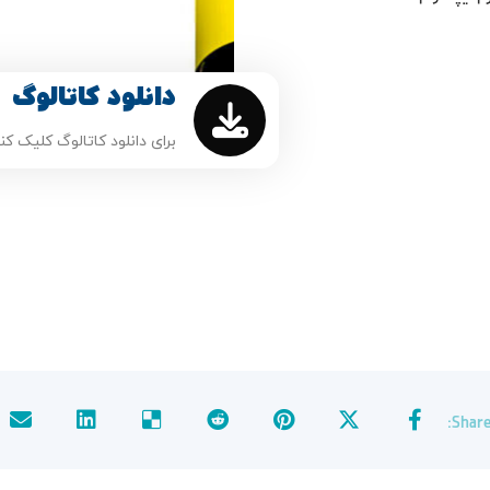
دانلود کاتالوگ
برای دانلود کاتالوگ کلیک کن