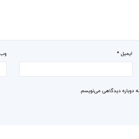
ایمیل
*
وب‌
ه دوباره دیدگاهی می‌نویسم.