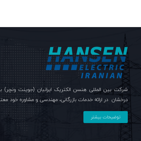
درخشان در ارائه خدمات بازرگانی، مهندسی و مشاوره خود معت
توضیحات بیشتر