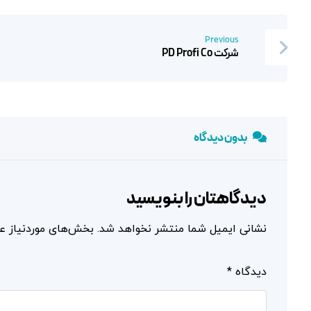
Previous
شرکت PD Profi Co
بدون دیدگاه
دیدگاهتان را بنویسید
نشانی ایمیل شما منتشر نخواهد شد.
بخش‌های موردنیاز عل
دیدگاه
*