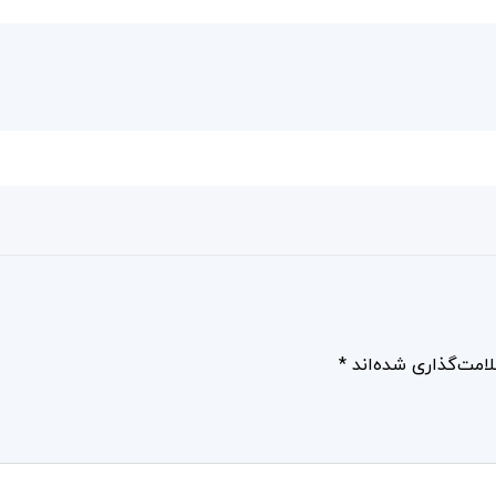
امت‌گذاری شده‌اند
*