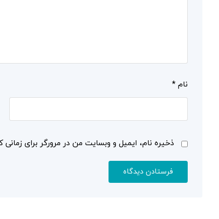
نام
*
ذخیره نام، ایمیل و وبسایت من در مرورگر برای زمانی ک
فرستادن دیدگاه